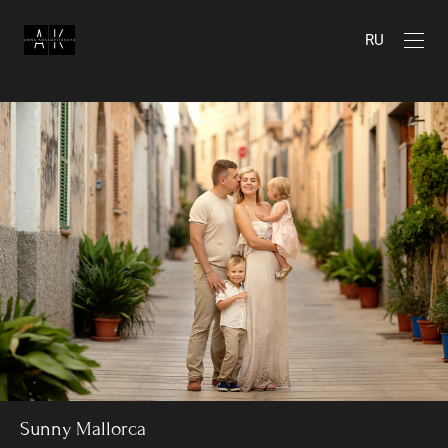
RU
Sunny Mallorca