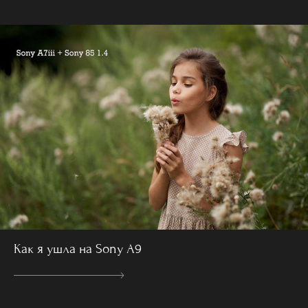
Как я ушла на Sony A9