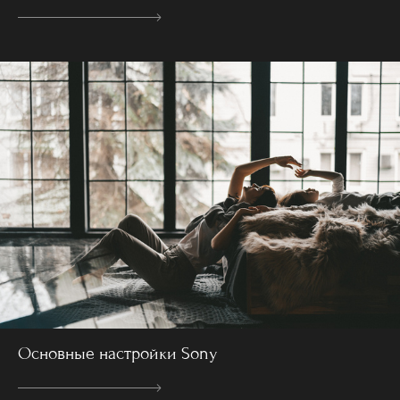
Основные настройки Sony