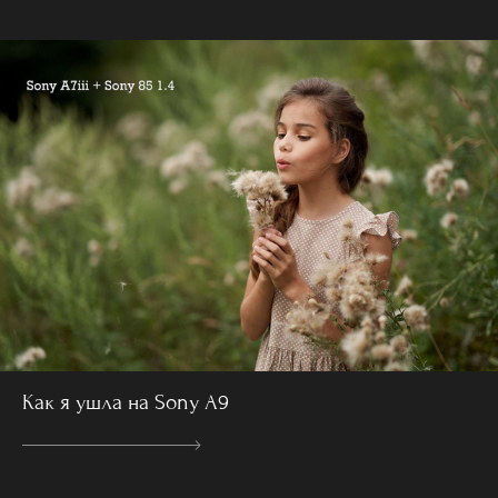
Как я ушла на Sony A9