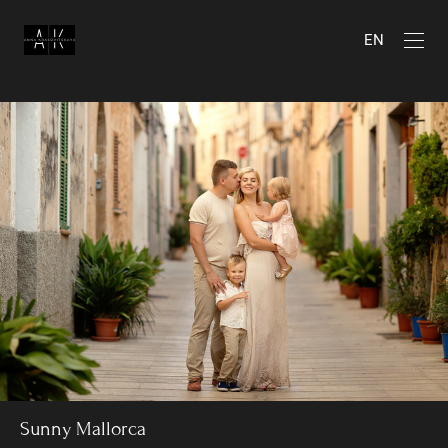
EN
Sunny Mallorca