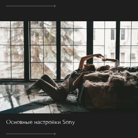
Основные настройки Sony